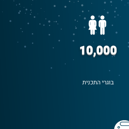
10,000
בוגרי התכנית