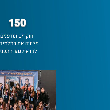
150
חוקרים ומדענים
מלווים את התלמידי
לקראת גמר התכני