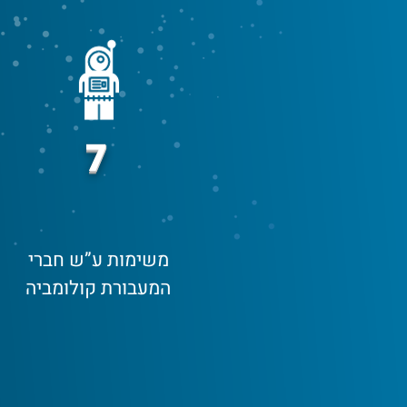
7
משימות ע”ש חברי
המעבורת קולומביה