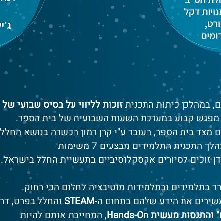
, במהלכן כיתות התכנית
זוכות לליווי על בסיס שבועי של
 מפגש קבוע במערכת השעות השבועית של בית הספר.
 מצד בית הספר, העובר ע"י קרן רמון הכשרה בנושא החלל
 התכנית התלמידים מבצעים 7 משימות
דן זוכים לסיורים אקסקלוסיביים בתעשיית החלל בישראל.
רר בתלמידים ובתלמידות מוטיבציה לחלום הכי רחוק.
שירים את הידע שלהם בתחום ה-
STEAM
והחלל בפרט, דר
נסות מעשית Hands-On
, המחייבת אותם להיות