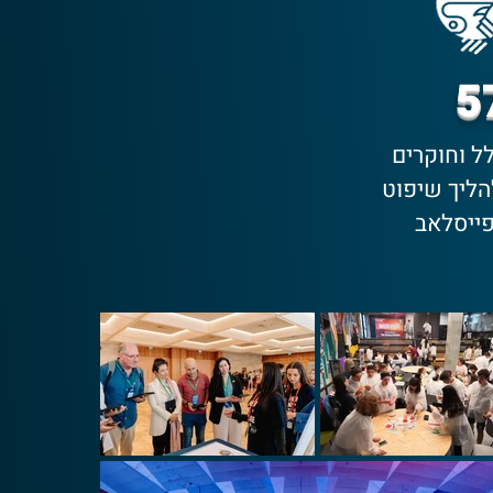
5
ל וחוקרים
ליך שיפוט
ייסלאב