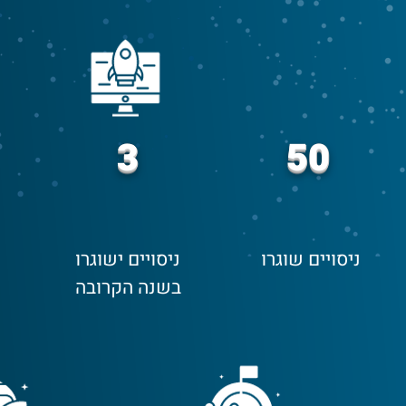
3
50
ניסויים שוגרו
ניסויים ישוגרו
בשנה הקרובה