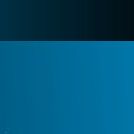
Log In