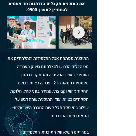
את התוכנית מקבלים הזדמנות חד פעמית
להתמיין למערך 9900.
התוכנית מפתחת אצל התלמידות והתלמידים את
סט הכלים הדרוש להצלחתם בשוק העבודה
העתידי, באשר הוא יהיה ומתמקדת במתן
מיומנויות המאה ה21 - עבודה בצוות, יכולת
תחקור אישי וקבוצתי, עמידה בפני קהל, חלוקת
תפקידים בצוות ועוד. התוכנית שמה דגש על
שילוב בתי ספר מכל קשת החברה הישראלית
הגיאוגרפית והחברתית.
בפרויקט השיא של התוכנית, התלמידים