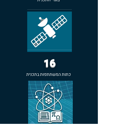
16
כתות המשתתפות בתכנית
3