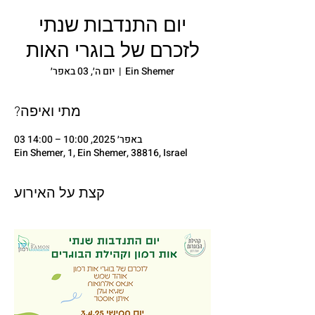
יום התנדבות שנתי
לזכרם של בוגרי האות
Ein Shemer
  |  
יום ה׳, 03 באפר׳
?מתי ואיפה
03 באפר׳ 2025, 10:00 – 14:00
Ein Shemer, 1, Ein Shemer, 38816, Israel
קצת על האירוע