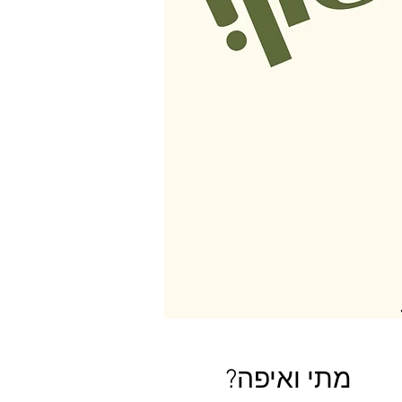
?מתי ואיפה