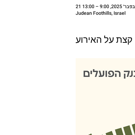
21 בפבר׳ 2025, 9:00 – 13:00
Judean Foothills, Israel
קצת על האירוע