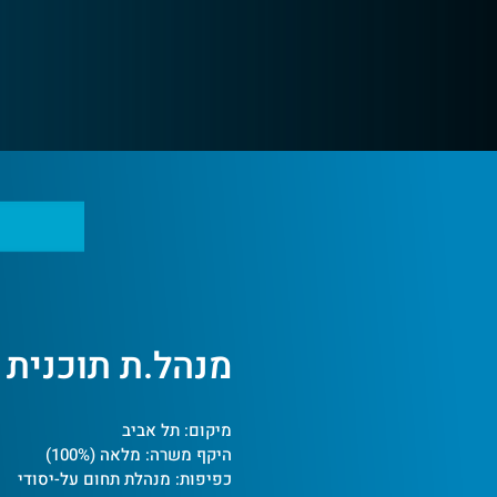
Log In
מנהל.ת תוכנית צוו
מיקום: תל אביב
היקף משרה: מלאה (100%)
כפיפות: מנהלת תחום על-יסודי