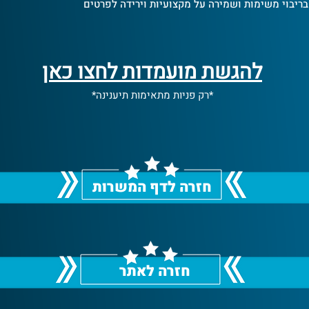
 בריבוי משימות ושמירה על מקצועיות וירידה לפרטים
להגשת מועמדות לחצו כאן
*רק פניות מתאימות תיענינה*
חזרה לדף המשרות
חזרה לאתר